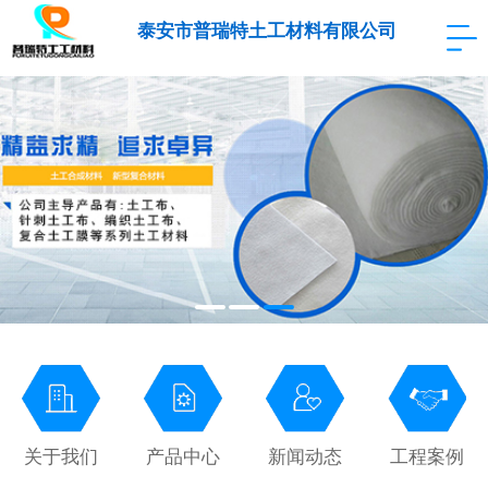
泰安市普瑞特土工材料有限公司
关于我们
产品中心
新闻动态
工程案例