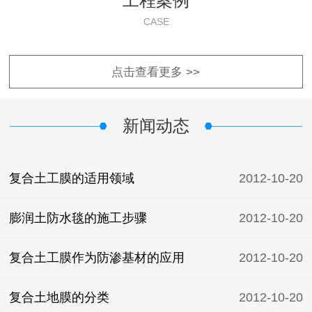
工程案例
CASE
点击查看更多 >>
新闻动态
复合土工膜的适用领域
2012-10-20
膨润土防水毯的施工步骤
2012-10-20
复合土工膜作为防渗基材的应用
2012-10-20
复合土地膜的分类
2012-10-20