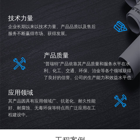
技术力量
企业长期以来以技术力量、产品品质以及售后
服务不断赢得市场、获得发展。
产品质量
“普瑞特”产品依靠其产品质量和服务水平在水
利、化工、交通、环保、治金等各个领域获得
了良好的信誉。公司的生产能力和效益水平也
持续稳定提高。
应用领域
其产品因具有应用领域广、抗老化、耐久性能
好、耐腐蚀、无毒环保等特点而广泛应用在工
程建设中。