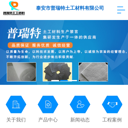
泰安市普瑞特土工材料有限公司
关于我们
产品中心
新闻动态
工程案例