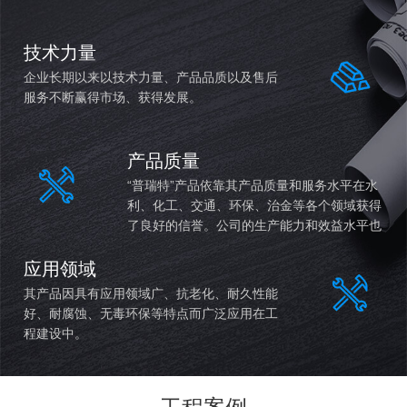
技术力量
企业长期以来以技术力量、产品品质以及售后
服务不断赢得市场、获得发展。
产品质量
“普瑞特”产品依靠其产品质量和服务水平在水
利、化工、交通、环保、治金等各个领域获得
了良好的信誉。公司的生产能力和效益水平也
持续稳定提高。
应用领域
其产品因具有应用领域广、抗老化、耐久性能
好、耐腐蚀、无毒环保等特点而广泛应用在工
程建设中。