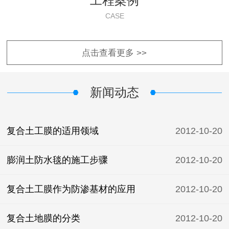
工程案例
CASE
点击查看更多 >>
新闻动态
复合土工膜的适用领域
2012-10-20
膨润土防水毯的施工步骤
2012-10-20
复合土工膜作为防渗基材的应用
2012-10-20
复合土地膜的分类
2012-10-20