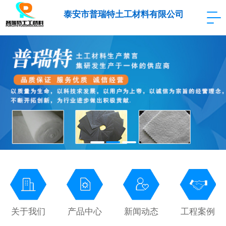
泰安市普瑞特土工材料有限公司
关于我们
产品中心
新闻动态
工程案例