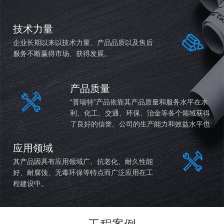
技术力量
企业长期以来以技术力量、产品品质以及售后
服务不断赢得市场、获得发展。
产品质量
“普瑞特”产品依靠其产品质量和服务水平在水
利、化工、交通、环保、治金等各个领域获得
了良好的信誉。公司的生产能力和效益水平也
持续稳定提高。
应用领域
其产品因具有应用领域广、抗老化、耐久性能
好、耐腐蚀、无毒环保等特点而广泛应用在工
程建设中。