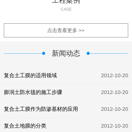
工程案例
CASE
点击查看更多 >>
新闻动态
复合土工膜的适用领域
2012-10-20
膨润土防水毯的施工步骤
2012-10-20
复合土工膜作为防渗基材的应用
2012-10-20
复合土地膜的分类
2012-10-20